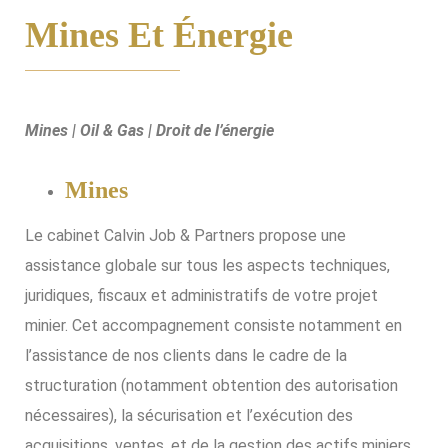
Mines Et Énergie
Mines | Oil & Gas | Droit de l’énergie
Mines
Le cabinet Calvin Job & Partners propose une
assistance globale sur tous les aspects techniques,
juridiques, fiscaux et administratifs de votre projet
minier. Cet accompagnement consiste notamment en
l’assistance de nos clients dans le cadre de la
structuration (notamment obtention des autorisation
nécessaires), la sécurisation et l’exécution des
acquisitions, ventes, et de la gestion des actifs miniers