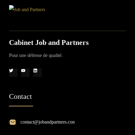
Cabinet Job and Partners
Pour une défense de qualité.
Contact
contact@jobandpartners.con