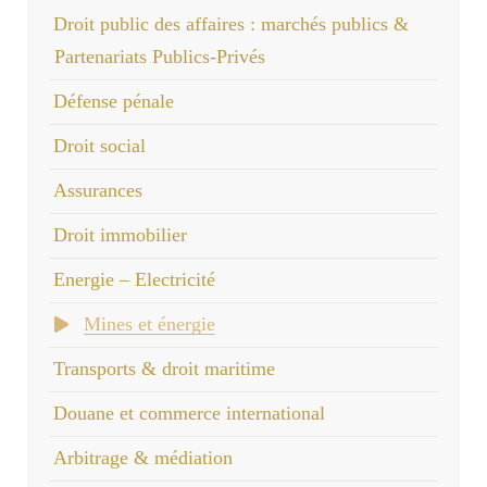
Droit public des affaires : marchés publics &
Partenariats Publics-Privés
Défense pénale
Droit social
Assurances
Droit immobilier
Energie – Electricité
Mines et énergie
Transports & droit maritime
Douane et commerce international
Arbitrage & médiation