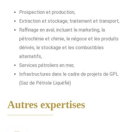
Prospection et production,
Extraction et stockage, traitement et transport,
Raffinage en aval, incluant le marketing, la
pétrochimie et chimie, le négoce et les produits
dérivés, le stockage et les combustibles
alternatifs,
Services pétroliers en mer,
Infrastructures dans le cadre de projets de GPL
(Gaz de Pétrole Liquéfié)
Autres expertises