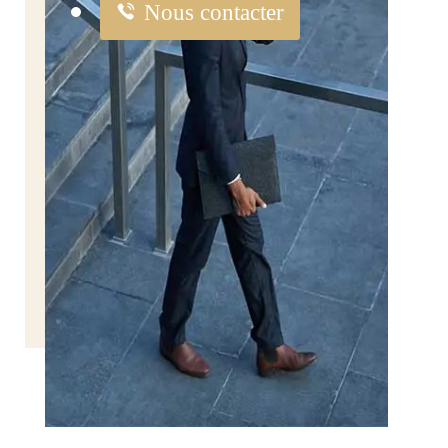
Nous contacter