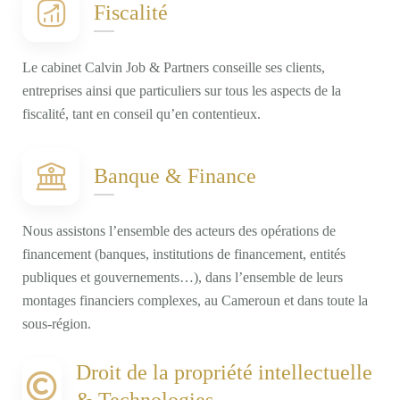
Fiscalité
Le cabinet Calvin Job & Partners conseille ses clients,
entreprises ainsi que particuliers sur tous les aspects de la
fiscalité, tant en conseil qu’en contentieux.
Banque & Finance
Nous assistons l’ensemble des acteurs des opérations de
financement (banques, institutions de financement, entités
publiques et gouvernements…), dans l’ensemble de leurs
montages financiers complexes, au Cameroun et dans toute la
sous-région.
Droit de la propriété intellectuelle
& Technologies