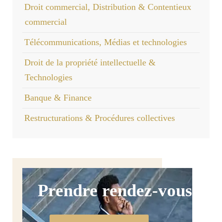
Droit commercial, Distribution & Contentieux
commercial
Télécommunications, Médias et technologies
Droit de la propriété intellectuelle &
Technologies
Banque & Finance
Restructurations & Procédures collectives
Prendre rendez-vous