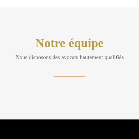
Notre équipe
Nous disposons des avocats hautement qualifiés