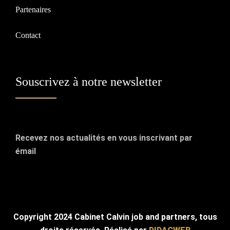
Partenaires
Contact
Souscrivez à notre newsletter
Recevez nos actualités en vous inscrivant par
émail
Copyright 2024 Cabinet Calvin job and partners, tous