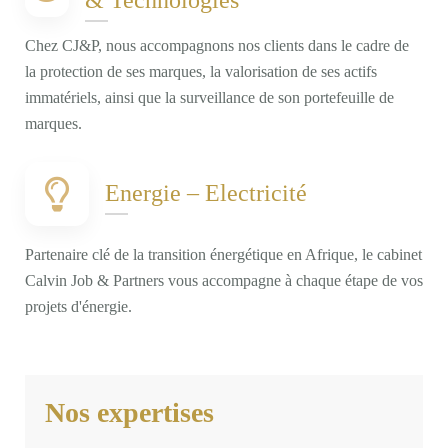
Chez CJ&P, nous accompagnons nos clients dans le cadre de
la protection de ses marques, la valorisation de ses actifs
immatériels, ainsi que la surveillance de son portefeuille de
marques.
Energie – Electricité
Partenaire clé de la transition énergétique en Afrique, le cabinet
Calvin Job & Partners vous accompagne à chaque étape de vos
projets d'énergie.
Nos expertises