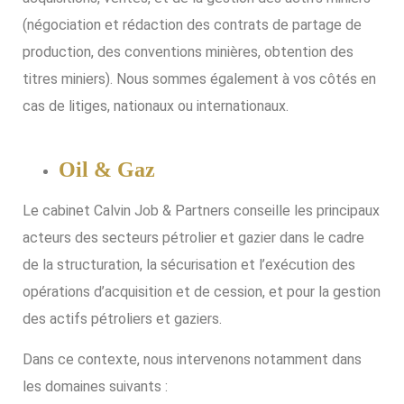
(négociation et rédaction des contrats de partage de
production, des conventions minières, obtention des
titres miniers). Nous sommes également à vos côtés en
cas de litiges, nationaux ou internationaux.
Oil & Gaz
Le cabinet Calvin Job & Partners conseille les principaux
acteurs des secteurs pétrolier et gazier dans le cadre
de la structuration, la sécurisation et l’exécution des
opérations d’acquisition et de cession, et pour la gestion
des actifs pétroliers et gaziers.
Dans ce contexte, nous intervenons notamment dans
les domaines suivants :